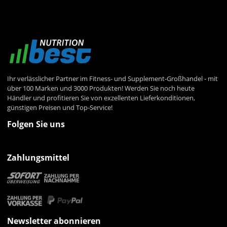
Ihr verlässlicher Partner im Fitness- und Supplement-Großhandel - mit
über 100 Marken und 3000 Produkten! Werden Sie noch heute
Händler und profitieren Sie von exzellenten Lieferkonditionen,
günstigen Preisen und Top-Service!
Folgen Sie uns
Zahlungsmittel
Newsletter abonnieren