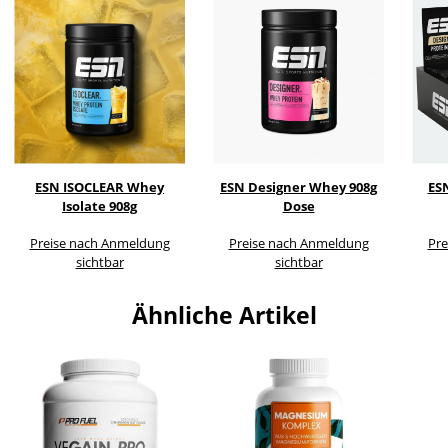
ESN ISOCLEAR Whey
ESN Designer Whey 908g
ES
Isolate 908g
Dose
Preise nach Anmeldung
Preise nach Anmeldung
Pre
sichtbar
sichtbar
Ähnliche Artikel