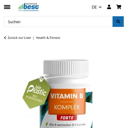
DE
Zurück zur Liste
Health & Fitness