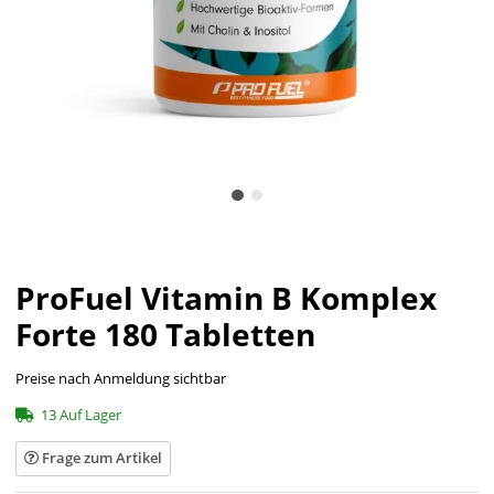
ProFuel Vitamin B Komplex
Forte 180 Tabletten
Preise nach Anmeldung sichtbar
13 Auf Lager
Frage zum Artikel