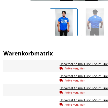
Warenkorbmatrix
Universal Animal Fury T-Shirt Blue
Artikel vergriffen
Universal Animal Fury T-Shirt Blu
Artikel vergriffen
Universal Animal Fury T-Shirt Blue
Artikel vergriffen
Universal Animal Fury T-Shirt Blu
Artikel vergriffen