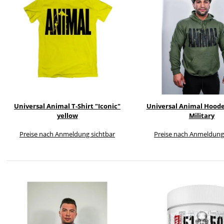
Universal Animal T-Shirt "Iconic"
Universal Animal Hood
yellow
Military
Preise nach Anmeldung sichtbar
Preise nach Anmeldung