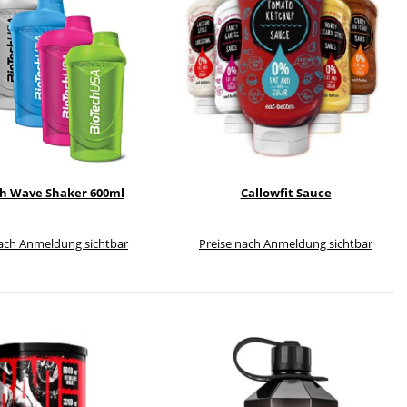
h Wave Shaker 600ml
Callowfit Sauce
nach Anmeldung sichtbar
Preise nach Anmeldung sichtbar