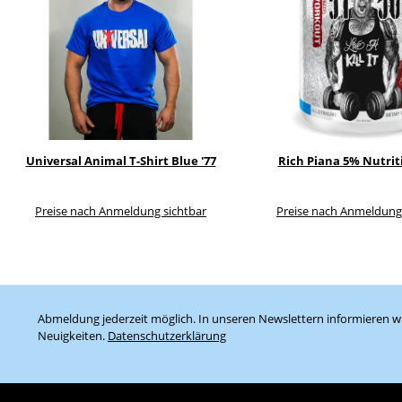
Universal Animal T-Shirt Blue '77
Rich Piana 5% Nutrit
Preise nach Anmeldung sichtbar
Preise nach Anmeldung
Abmeldung jederzeit möglich. In unseren Newslettern informieren wi
Neuigkeiten.
Datenschutzerklärung