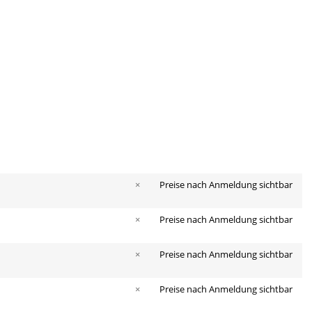
×
Preise nach Anmeldung sichtbar
×
Preise nach Anmeldung sichtbar
×
Preise nach Anmeldung sichtbar
×
Preise nach Anmeldung sichtbar