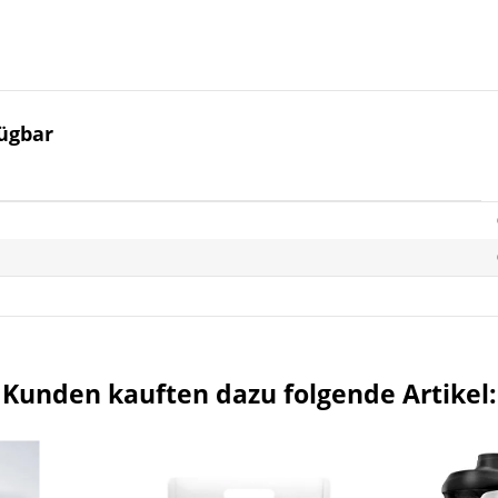
ügbar
Kunden kauften dazu folgende Artikel: