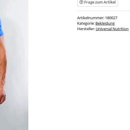
Frage zum Artikel
Artikelnummer:
180027
Kategorie:
Bekleidung
Hersteller:
Universal Nutrition