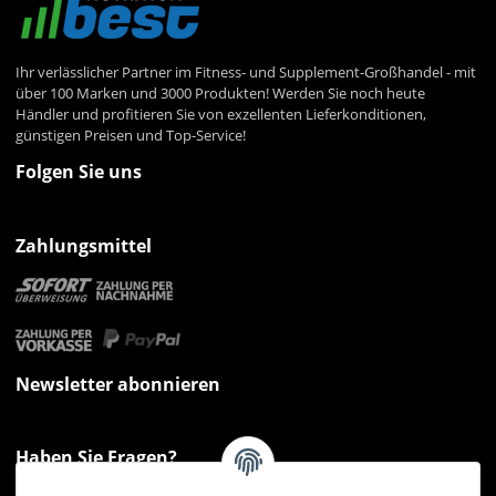
Ihr verlässlicher Partner im Fitness- und Supplement-Großhandel - mit
über 100 Marken und 3000 Produkten! Werden Sie noch heute
Händler und profitieren Sie von exzellenten Lieferkonditionen,
günstigen Preisen und Top-Service!
Folgen Sie uns
Zahlungsmittel
Newsletter abonnieren
Haben Sie Fragen?
Sie haben Fragen zu unseren Produkten oder Ihren Bestellungen?