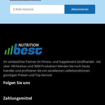
Abonnieren
Newsletter Abonnieren
Ihr verlässlicher Partner im Fitness- und Supplement-Großhandel - mit
über 100 Marken und 3000 Produkten! Werden Sie noch heute
Händler und profitieren Sie von exzellenten Lieferkonditionen,
günstigen Preisen und Top-Service!
Folgen Sie uns
Zahlungsmittel