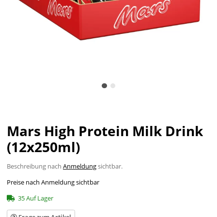
Mars High Protein Milk Drink
(12x250ml)
Beschreibung nach
Anmeldung
sichtbar.
Preise nach Anmeldung sichtbar
35 Auf Lager