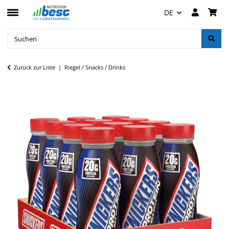
DE
Zurück zur Liste
Riegel / Snacks / Drinks