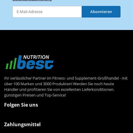
Abonnieren
Newsletter Abonnieren
Ihr verlässlicher Partner im Fitness- und Supplement-Großhandel - mit
über 100 Marken und 3000 Produkten! Werden Sie noch heute
Händler und profitieren Sie von exzellenten Lieferkonditionen,
günstigen Preisen und Top-Service!
Folgen Sie uns
Zahlungsmittel