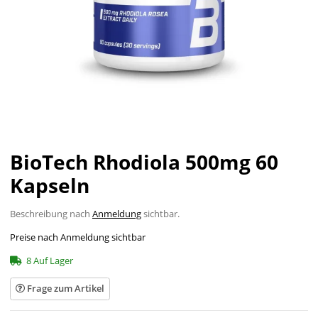
BioTech Rhodiola 500mg 60
Kapseln
Beschreibung nach
Anmeldung
sichtbar.
Preise nach Anmeldung sichtbar
8 Auf Lager
Frage zum Artikel