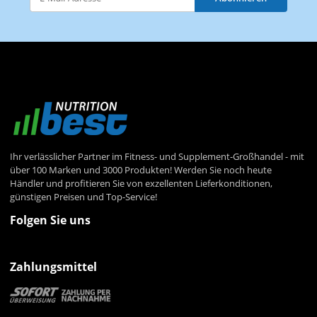
Newsletter Abonnieren
Ihr verlässlicher Partner im Fitness- und Supplement-Großhandel - mit
über 100 Marken und 3000 Produkten! Werden Sie noch heute
Händler und profitieren Sie von exzellenten Lieferkonditionen,
günstigen Preisen und Top-Service!
Folgen Sie uns
Zahlungsmittel