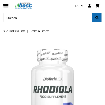
DE
Zurück zur Liste
Health & Fitness