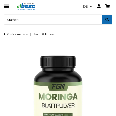
DE
Zurück zur Liste
Health & Fitness