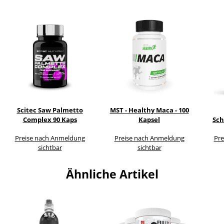
Scitec Saw Palmetto
MST - Healthy Maca - 100
Complex 90 Kaps
Kapsel
Sch
Preise nach Anmeldung
Preise nach Anmeldung
Pre
sichtbar
sichtbar
Ähnliche Artikel