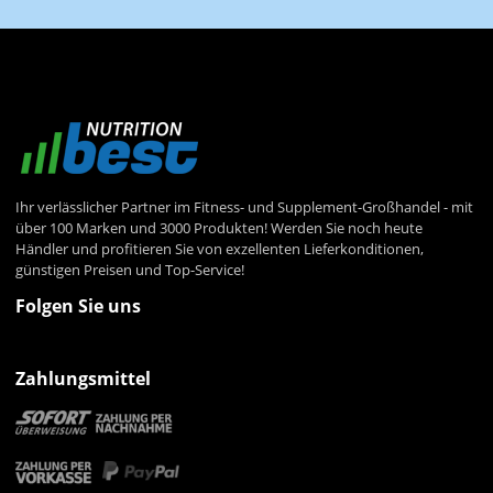
Ihr verlässlicher Partner im Fitness- und Supplement-Großhandel - mit
über 100 Marken und 3000 Produkten! Werden Sie noch heute
Händler und profitieren Sie von exzellenten Lieferkonditionen,
günstigen Preisen und Top-Service!
Folgen Sie uns
Zahlungsmittel