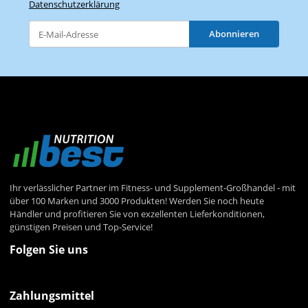
Datenschutzerklärung
Abonnieren
Newsletter Abonnieren
Ihr verlässlicher Partner im Fitness- und Supplement-Großhandel - mit
über 100 Marken und 3000 Produkten! Werden Sie noch heute
Händler und profitieren Sie von exzellenten Lieferkonditionen,
günstigen Preisen und Top-Service!
Folgen Sie uns
Zahlungsmittel