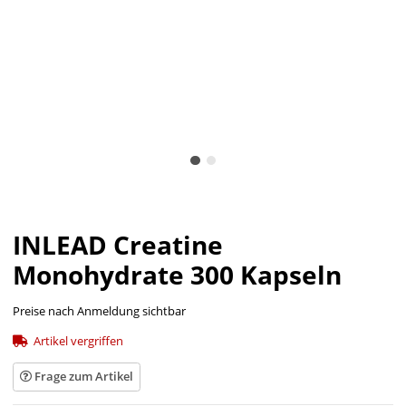
INLEAD Creatine
Monohydrate 300 Kapseln
Preise nach Anmeldung sichtbar
Artikel vergriffen
Frage zum Artikel