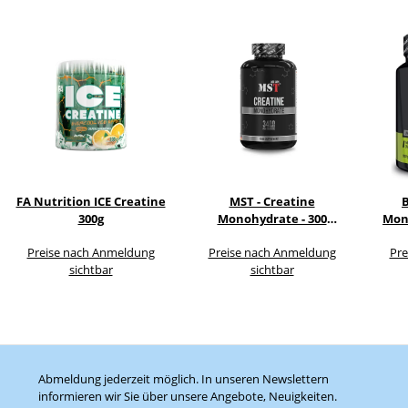
FA Nutrition ICE Creatine
MST - Creatine
300g
Monohydrate - 300
Mon
Kapseln
Preise nach Anmeldung
Preise nach Anmeldung
Pre
sichtbar
sichtbar
Abmeldung jederzeit möglich. In unseren Newslettern
informieren wir Sie über unsere Angebote, Neuigkeiten.