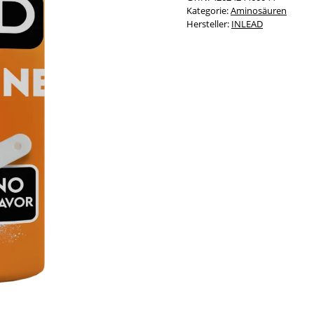
Kategorie:
Aminosäuren
Hersteller:
INLEAD