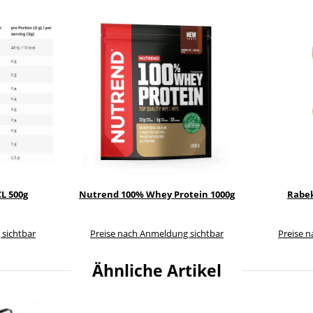
L 500g
Nutrend 100% Whey Protein 1000g
Rabek
 sichtbar
Preise nach Anmeldung sichtbar
Preise 
Ähnliche Artikel