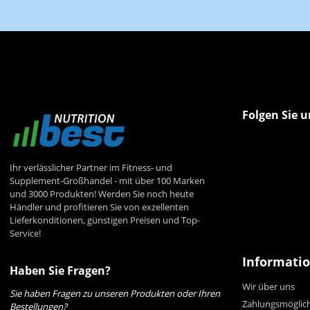
Folgen Sie u
Ihr verlässlicher Partner im Fitness- und
Supplement-Großhandel - mit über 100 Marken
und 3000 Produkten! Werden Sie noch heute
Händler und profitieren Sie von exzellenten
Lieferkonditionen, günstigen Preisen und Top-
Service!
Informati
Haben Sie Fragen?
Wir über uns
Sie haben Fragen zu unseren Produkten oder Ihren
Zahlungsmöglic
Bestellungen?