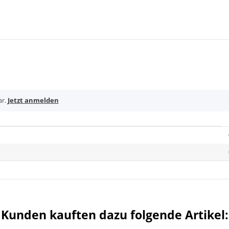
ar.
Jetzt anmelden
Kunden kauften dazu folgende Artikel: