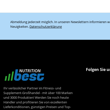
Abmeldung jederzeit möglich. In unseren Newslettern informieren wi
Neuigkeiten.
Datenschutzerklärung
Folgen Sie u
Ihr verlässlicher Partner im Fitness- und
Supplement-Großhandel - mit über 100 Marken
und 3000 Produkten! Werden Sie noch heute
Händler und profitieren Sie von exzellenten
Lieferkonditionen, günstigen Preisen und Top-