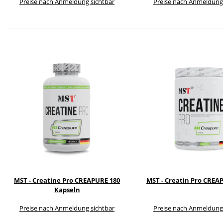
Preise nach Anmeldung sichtbar
Preise nach Anmeldung
MST - Creatine Pro CREAPURE 180
MST - Creatin Pro CREA
Kapseln
Preise nach Anmeldung sichtbar
Preise nach Anmeldung