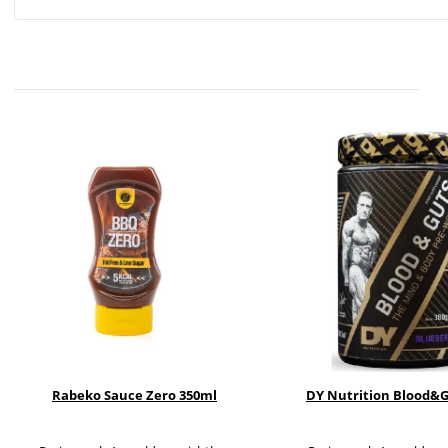
Rabeko Sauce Zero 350ml
DY Nutrition Blood&G