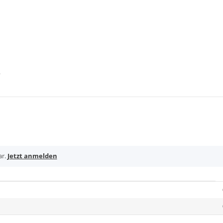
ar.
Jetzt anmelden